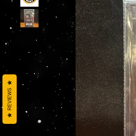
REVIEWS