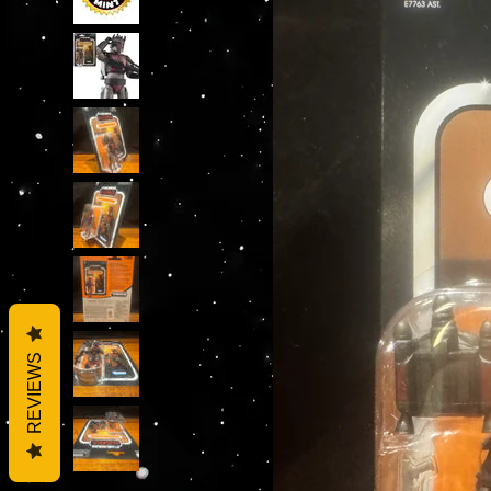
REVIEWS