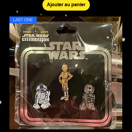
Ajouter au panier
LAST ONE