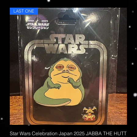
LAST ONE
Star Wars Celebration Japan 2025 JABBA THE HUTT