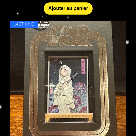
Ajouter au panier
LAST ONE