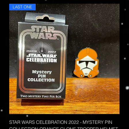
LAST ONE
STAR WARS CELEBRATION 2022 - MYSTERY PIN
COLLECTION ORANGE CLONE TROOPER HELMET